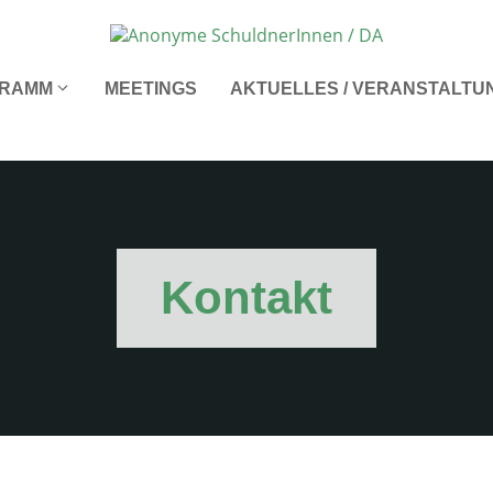
RAMM
MEETINGS
AKTUELLES / VERANSTALTU
Kontakt