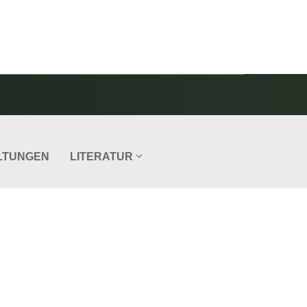
LTUNGEN
LITERATUR