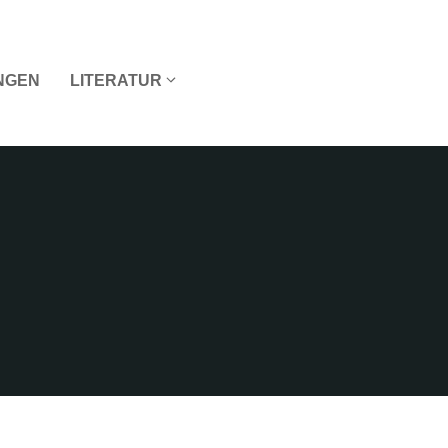
NGEN
LITERATUR