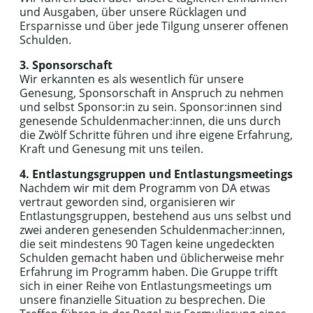
und Ausgaben, über unsere Rücklagen und
Ersparnisse und über jede Tilgung unserer offenen
Schulden.
3. Sponsorschaft
Wir erkannten es als wesentlich für unsere
Genesung, Sponsorschaft in Anspruch zu nehmen
und selbst Sponsor:in zu sein. Sponsor:innen sind
genesende Schuldenmacher:innen, die uns durch
die Zwölf Schritte führen und ihre eigene Erfahrung,
Kraft und Genesung mit uns teilen.
4. Entlastungsgruppen und Entlastungsmeetings
Nachdem wir mit dem Programm von DA etwas
vertraut geworden sind, organisieren wir
Entlastungsgruppen, bestehend aus uns selbst und
zwei anderen genesenden Schuldenmacher:innen,
die seit mindestens 90 Tagen keine ungedeckten
Schulden gemacht haben und üblicherweise mehr
Erfahrung im Programm haben. Die Gruppe trifft
sich in einer Reihe von Entlastungsmeetings um
unsere finanzielle Situation zu besprechen. Die