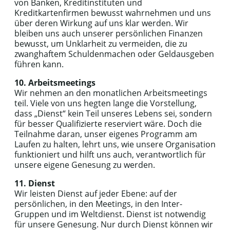
von Banken, Kreditinstituten und
Kreditkartenfirmen bewusst wahrnehmen und uns
über deren Wirkung auf uns klar werden. Wir
bleiben uns auch unserer persönlichen Finanzen
bewusst, um Unklarheit zu vermeiden, die zu
zwanghaftem Schuldenmachen oder Geldausgeben
führen kann.
10. Arbeitsmeetings
Wir nehmen an den monatlichen Arbeitsmeetings
teil. Viele von uns hegten lange die Vorstellung,
dass „Dienst“ kein Teil unseres Lebens sei, sondern
für besser Qualifizierte reserviert wäre. Doch die
Teilnahme daran, unser eigenes Programm am
Laufen zu halten, lehrt uns, wie unsere Organisation
funktioniert und hilft uns auch, verantwortlich für
unsere eigene Genesung zu werden.
11. Dienst
Wir leisten Dienst auf jeder Ebene: auf der
persönlichen, in den Meetings, in den Inter-
Gruppen und im Weltdienst. Dienst ist notwendig
für unsere Genesung. Nur durch Dienst können wir