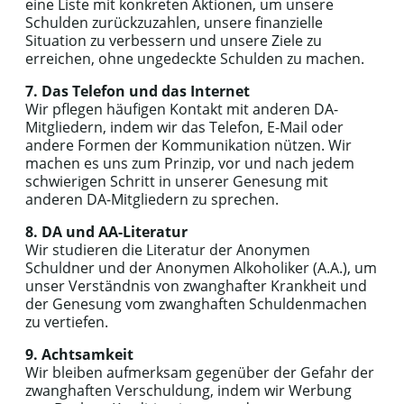
eine Liste mit konkreten Aktionen, um unsere
Schulden zurückzuzahlen, unsere finanzielle
Situation zu verbessern und unsere Ziele zu
erreichen, ohne ungedeckte Schulden zu machen.
7. Das Telefon und das Internet
Wir pflegen häufigen Kontakt mit anderen DA-
Mitgliedern, indem wir das Telefon, E-Mail oder
andere Formen der Kommunikation nützen. Wir
machen es uns zum Prinzip, vor und nach jedem
schwierigen Schritt in unserer Genesung mit
anderen DA-Mitgliedern zu sprechen.
8. DA und AA-Literatur
Wir studieren die Literatur der Anonymen
Schuldner und der Anonymen Alkoholiker (A.A.), um
unser Verständnis von zwanghafter Krankheit und
der Genesung vom zwanghaften Schuldenmachen
zu vertiefen.
9. Achtsamkeit
Wir bleiben aufmerksam gegenüber der Gefahr der
zwanghaften Verschuldung, indem wir Werbung