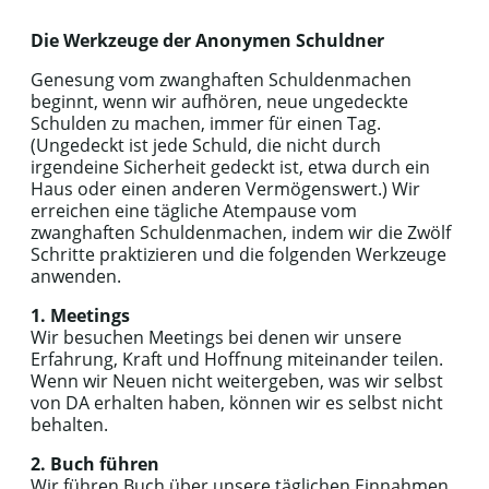
Die Werkzeuge der Anonymen Schuldner
Genesung vom zwanghaften Schuldenmachen
beginnt, wenn wir aufhören, neue ungedeckte
Schulden zu machen, immer für einen Tag.
(Ungedeckt ist jede Schuld, die nicht durch
irgendeine Sicherheit gedeckt ist, etwa durch ein
Haus oder einen anderen Vermögenswert.) Wir
erreichen eine tägliche Atempause vom
zwanghaften Schuldenmachen, indem wir die Zwölf
Schritte praktizieren und die folgenden Werkzeuge
anwenden.
1. Meetings
Wir besuchen Meetings bei denen wir unsere
Erfahrung, Kraft und Hoffnung miteinander teilen.
Wenn wir Neuen nicht weitergeben, was wir selbst
von DA erhalten haben, können wir es selbst nicht
behalten.
2. Buch führen
Wir führen Buch über unsere täglichen Einnahmen