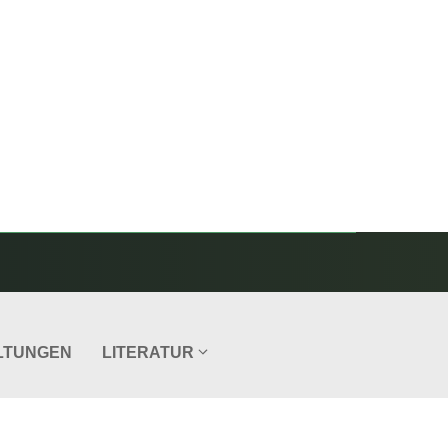
LTUNGEN
LITERATUR