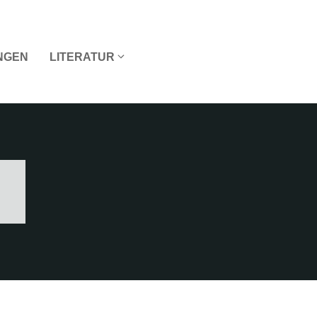
NGEN
LITERATUR